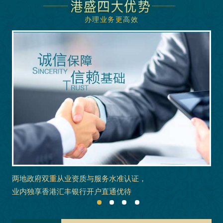
办理业务更高效
两地政府双重从业资质与服务水准认证，
业内独享香港汇丰银行开户直通优待