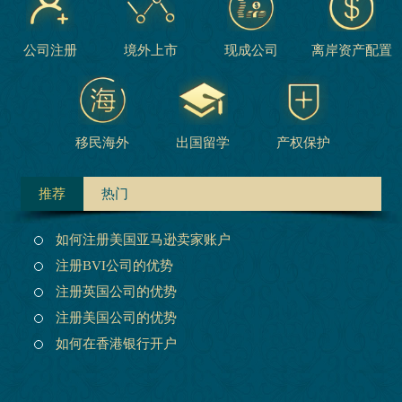
公司注册
境外上市
现成公司
离岸资产配置
移民海外
出国留学
产权保护
推荐
热门
如何注册美国亚马逊卖家账户
注册BVI公司的优势
注册英国公司的优势
注册美国公司的优势
如何在香港银行开户