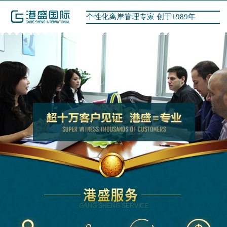
个性化离岸管理专家 创于1989年
GANG SHENG SERVICE