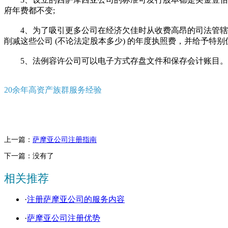
府年费都不变;
4、为了吸引更多公司在经济欠佳时从收费高昂的司法管辖区
削减这些公司 (不论法定股本多少) 的年度执照费，并给予特
5、法例容许公司可以电子方式存盘文件和保存会计账目。
20余年高资产族群服务经验
上一篇：
萨摩亚公司注册指南
下一篇：没有了
相关推荐
·
注册萨摩亚公司的服务内容
·
萨摩亚公司注册优势