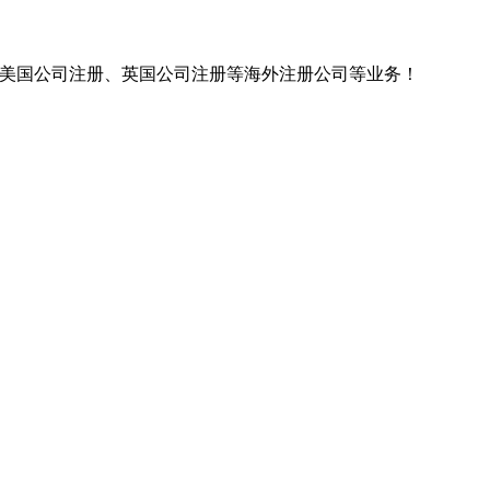
美国公司注册、英国公司注册等海外注册公司等业务！