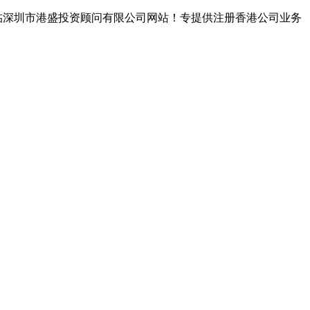
临深圳市港盛投资顾问有限公司网站！专提供注册香港公司业务