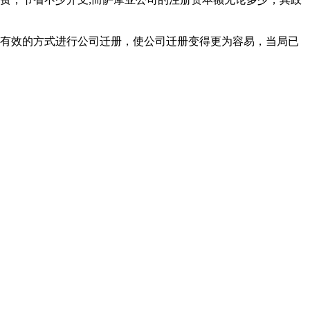
有效的方式进行公司迁册，使公司迁册变得更为容易，当局已