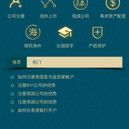
公司注册
境外上市
现成公司
离岸资产配置
移民海外
出国留学
产权保护
推荐
热门
如何注册美国亚马逊卖家账户
注册BVI公司的优势
注册英国公司的优势
注册美国公司的优势
如何在香港银行开户