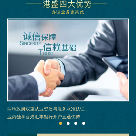
办理业务更高效
两地政府双重从业资质与服务水准认证，
业内独享香港汇丰银行开户直通优待