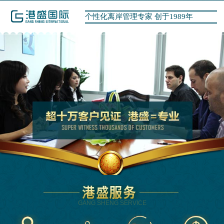
个性化离岸管理专家 创于1989年
GANG SHENG SERVICE