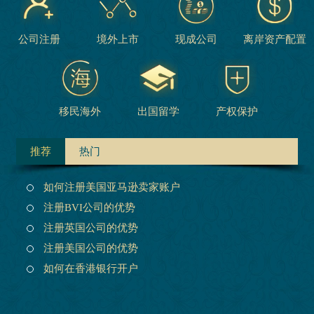
公司注册
境外上市
现成公司
离岸资产配置
移民海外
出国留学
产权保护
推荐
热门
如何注册美国亚马逊卖家账户
注册BVI公司的优势
注册英国公司的优势
注册美国公司的优势
如何在香港银行开户