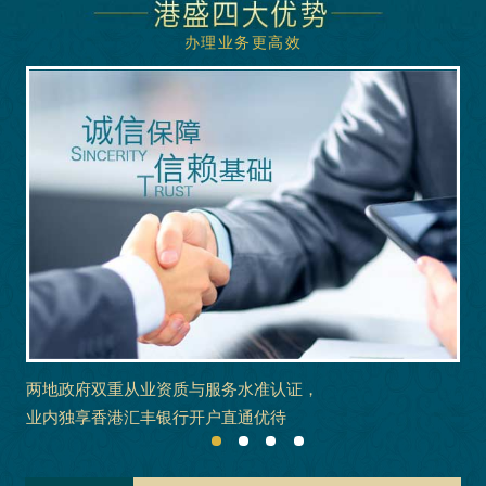
办理业务更高效
两地政府双重从业资质与服务水准认证，
业内独享香港汇丰银行开户直通优待